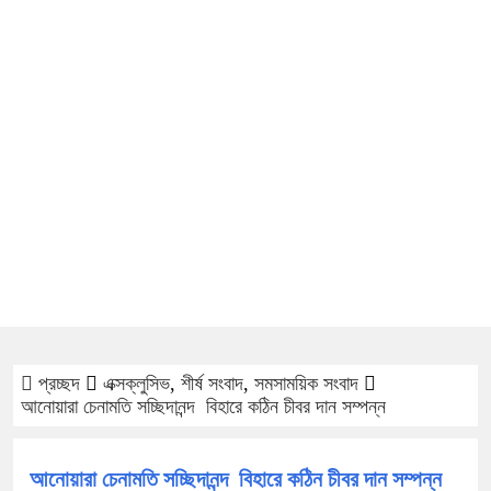
প্রচ্ছদ
এক্সক্লুসিভ
,
শীর্ষ সংবাদ
,
সমসাময়িক সংবাদ
আনোয়ারা চেনামতি সচ্ছিদানন্দ বিহারে কঠিন চীবর দান সম্পন্ন
আনোয়ারা চেনামতি সচ্ছিদানন্দ বিহারে কঠিন চীবর দান সম্পন্ন