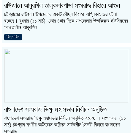
রাউজানে আবুরখিল তালুকদারপাড়া সংঘরাজ বিহারে আগুন
চট্টগ্রামের রাউজান উপজেলার একটি বৌদ্ধ বিহারে অগ্নিকাণ্ডের ঘটনা
ঘটেছে। বুধবার (১১ মার্চ) ভোর ৪টার দিকে উপজেলার উড়কিরচর ইউনিয়নের
আওতাধীন আবুরখিল
বিস্তারিত
বাংলাদেশ সংঘরাজ ভিক্ষু মহাসভার নির্বাচন অনুষ্ঠিত
বাংলাদেশ সংঘরাজ ভিক্ষু মহাসভার নির্বাচন অনুষ্ঠিত হয়েছে । মংগলবার (১০
মার্চ) চট্টগ্রাম নগরীর অক্সিজেন অরিন্দম সার্বজনীন মৈত্রী বিহারে বাংলাদেশ
সংঘরাজ