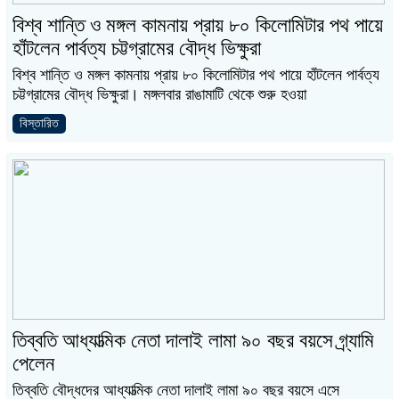
বিশ্ব শান্তি ও মঙ্গল কামনায় প্রায় ৮০ কিলোমিটার পথ পায়ে
হাঁটলেন পার্বত্য চট্টগ্রামের বৌদ্ধ ভিক্ষুরা
বিশ্ব শান্তি ও মঙ্গল কামনায় প্রায় ৮০ কিলোমিটার পথ পায়ে হাঁটলেন পার্বত্য
চট্টগ্রামের বৌদ্ধ ভিক্ষুরা। মঙ্গলবার রাঙামাটি থেকে শুরু হওয়া
বিস্তারিত
তিব্বতি আধ্যাত্মিক নেতা দালাই লামা ৯০ বছর বয়সে গ্র্যামি
পেলেন
তিব্বতি বৌদ্ধদের আধ্যাত্মিক নেতা দালাই লামা ৯০ বছর বয়সে এসে