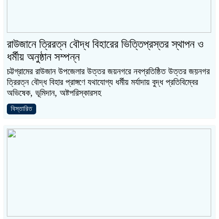
রাউজানে ত্রিরত্ন বৌদ্ধ বিহারের ভিত্তিপ্রস্তর স্থাপন ও
ধর্মীয় অনুষ্ঠান সম্পন্ন
চট্টগ্রামের রাউজান উপজেলার উত্তর জয়নগরে নবপ্রতিষ্ঠিত উত্তর জয়নগর
ত্রিরত্ন বৌদ্ধ বিহার প্রাঙ্গণে যথাযোগ্য ধর্মীয় মর্যাদায় বুদ্ধ প্রতিবিম্বের
অভিষেক, ভূমিদান, অষ্টপরিস্কারসহ
বিস্তারিত