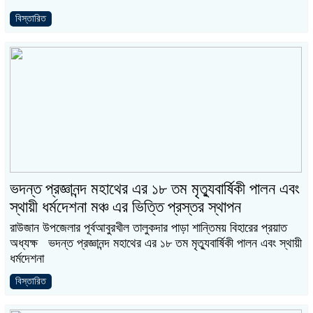
বিস্তারিত
ভদন্ত প্রজ্ঞানন্দ মহাথের এর ১৮ তম মৃত্যুবার্ষিকী পালন এবং
স্থায়ী ধর্মদেশনা মঞ্চ এর ভিত্তি প্রস্তর স্থাপন
রাউজান উপজেলার পূর্বআবুরখীল তালুকদার পাড়া শান্তিময় বিহারের প্রয়াত
অধ্যক্ষ ভদন্ত প্রজ্ঞানন্দ মহাথের এর ১৮ তম মৃত্যুবার্ষিকী পালন এবং স্থায়ী
ধর্মদেশনা
বিস্তারিত