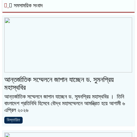
সমসাময়িক সংবাদ
আন্তর্জাতিক সম্মেলনে জাপান যাচ্ছেন ড. সুমনপ্রিয়
মহাস্থবির
আন্তর্জাতিক সম্মেলনে জাপান যাচ্ছেন ড. সুমনপ্রিয় মহাস্থবির । তিনি
বাংলাদেশ প্রতিনিধি হিসেবে বৌদ্ধ মহাসম্মেলনে আমন্ত্রিত হয়ে আগামী ৬
এপ্রিল ২০২৬
বিস্তারিত