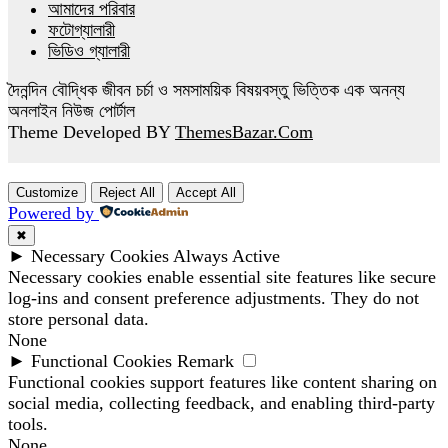
আমাদের পরিবার
ফটোগ্যালারী
ভিডিও গ্যালারী
দৈনন্দিন বৌদ্ধিক জীবন চর্চা ও সমসাময়িক বিষয়বস্তু ভিত্তিক এক অনন্য
অনলাইন নিউজ পোর্টাল
Theme Developed BY
ThemesBazar.Com
Customize
Reject All
Accept All
Powered by
✖
►
Necessary Cookies
Always Active
Necessary cookies enable essential site features like secure
log-ins and consent preference adjustments. They do not
store personal data.
None
►
Functional Cookies
Remark
Functional cookies support features like content sharing on
social media, collecting feedback, and enabling third-party
tools.
None