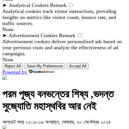
►
Analytical Cookies
Remark
Analytical cookies track visitor interactions, providing
insights on metrics like visitor count, bounce rate, and
traffic sources.
None
►
Advertisement Cookies
Remark
Advertisement cookies deliver personalized ads based on
your previous visits and analyze the effectiveness of ad
campaigns.
None
Reject All
Save My Preferences
Accept All
Powered by
পরম পূজ্য বনভন্তের শিষ্য ,ভদন্ত
সুজ্যোতি মহাস্থবির আর নেই
আপডেট সময় ০২:১৮:০৬ অপরাহ্ন, সোমবার, ৩০ সেপ্টেম্বর ২০২৪