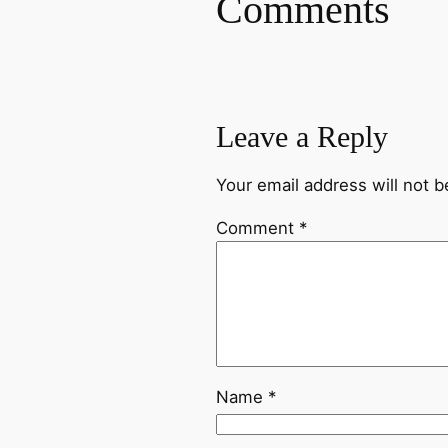
Comments
Leave a Reply
Your email address will not b
Comment
*
Name
*