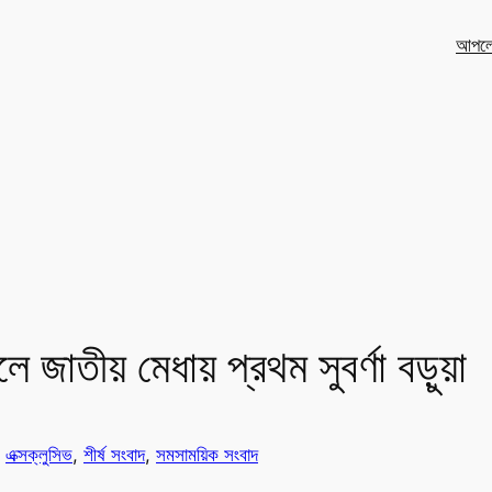
আপলো
ফলে জাতীয় মেধায় প্রথম সুবর্ণা বড়ুয়া
n
এক্সক্লুসিভ
, 
শীর্ষ সংবাদ
, 
সমসাময়িক সংবাদ