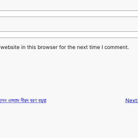
website in this browser for the next time I comment.
ন ওস্তাদ নীরদ বরণ বড়ুয়া
Next