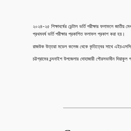
২০২৪-২৫ শিক্ষাবর্ষের ডেন্টাল ভর্তি পরীক্ষার ফলাফলে জাতীয়
প্রথমবর্ষ ভর্তি পরীক্ষার প্রকাশিত ফলাফল প্রকাশ করা হয়।
রাজউক উত্তরা মডেল কলেজ থেকে কৃতিত্বের সাথে এইচএসসি উত্ত
চট্টগ্রামের চন্দনাইশ উপজেলার দোহাজারী পৌরসভাধীন দিয়াকুল গ্রামের