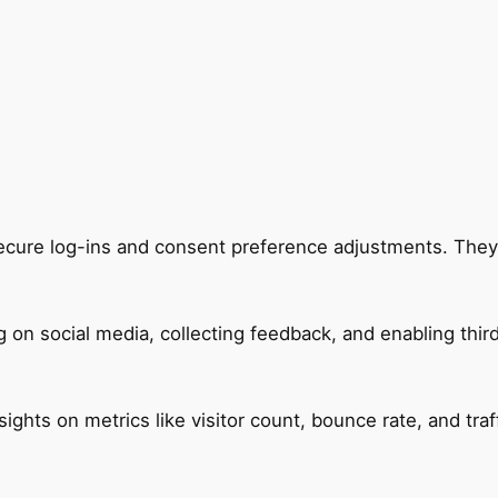
secure log-ins and consent preference adjustments. They
 on social media, collecting feedback, and enabling third
nsights on metrics like visitor count, bounce rate, and traf