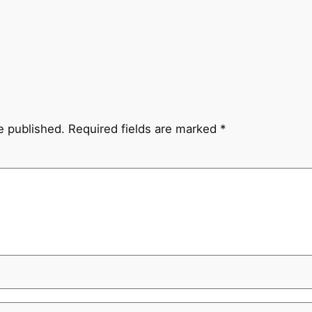
e published.
Required fields are marked
*