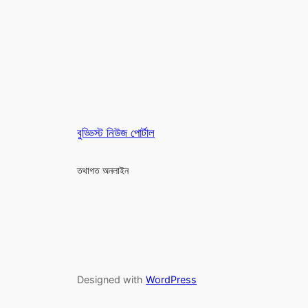
বুড্ডিস্ট নিউজ পোর্টাল
তথাগত অনলাইন
Designed with
WordPress