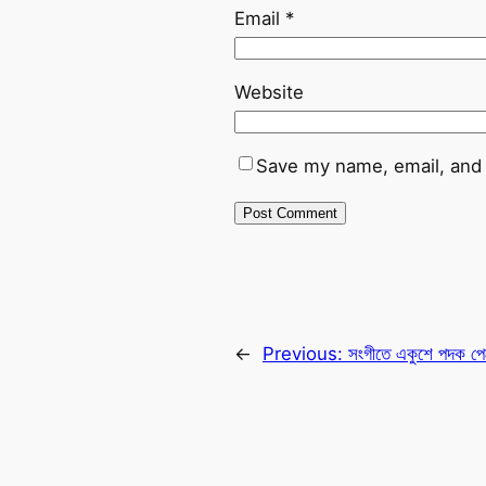
Email
*
Website
Save my name, email, and 
←
Previous:
সংগীতে একুশে পদক পেলে