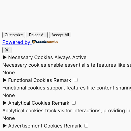
Customize
Reject All
Accept All
Powered by
►
Necessary Cookies
Always Active
Necessary cookies enable essential site features like 
None
►
Functional Cookies
Remark
Functional cookies support features like content sharing
None
►
Analytical Cookies
Remark
Analytical cookies track visitor interactions, providing i
None
►
Advertisement Cookies
Remark