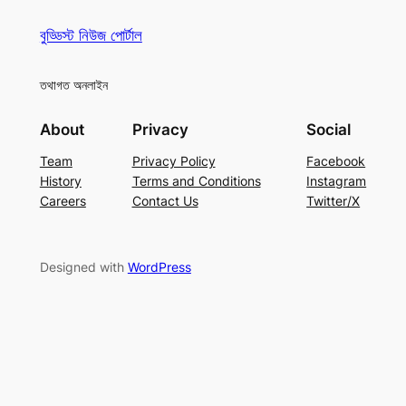
বুড্ডিস্ট নিউজ পোর্টাল
তথাগত অনলাইন
About
Privacy
Social
Team
Privacy Policy
Facebook
History
Terms and Conditions
Instagram
Careers
Contact Us
Twitter/X
Designed with
WordPress