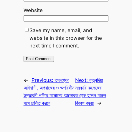
Website
Save my name, email, and
website in this browser for the
next time I comment.
←
Previous:
তারুণ্যের
Next:
কুতুবদিয়া
অবিনাশী, অপরাজেয় ও অপরিসীম
সরকারি কলেজের
উদ্ভাবনী শক্তি আমাদের আলোর
অধ্যক্ষ হলেন অরুন
পথে চালিত করবে
বিকাশ বড়ুয়া
→