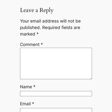
Leave a Reply
Your email address will not be
published.
Required fields are
marked
*
Comment
*
Name
*
Email
*