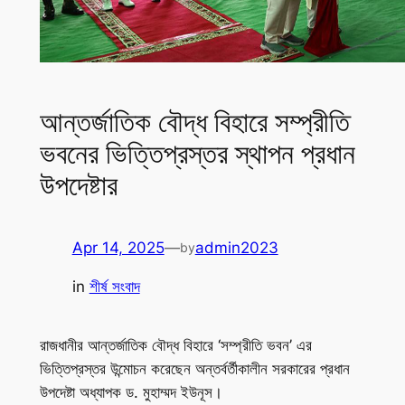
আন্তর্জাতিক বৌদ্ধ বিহারে সম্প্রীতি
ভবনের ভিত্তিপ্রস্তর স্থাপন প্রধান
উপদেষ্টার
Apr 14, 2025
—
admin2023
by
in
শীর্ষ সংবাদ
রাজধানীর আন্তর্জাতিক বৌদ্ধ বিহারে ‘সম্প্রীতি ভবন’ এর
ভিত্তিপ্রস্তর উন্মোচন করেছেন অন্তর্বর্তীকালীন সরকারের প্রধান
উপদেষ্টা অধ্যাপক ড. মুহাম্মদ ইউনূস।