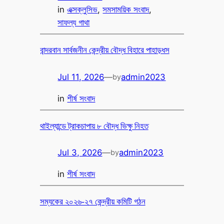
in
এক্সক্লুসিভ
, 
সমসাময়িক সংবাদ
, 
সাফল্য গাথা
বান্দরবান সার্বজনীন কেন্দ্রীয় বৌদ্ধ বিহারে পাহাড়ধস
Jul 11, 2026
—
admin2023
by
in
শীর্ষ সংবাদ
থাইল্যান্ডে ট্রাকচাপায় ৮ বৌদ্ধ ভিক্ষু নিহত
Jul 3, 2026
—
admin2023
by
in
শীর্ষ সংবাদ
সম্যকের ২০২৬-২৭ কেন্দ্রীয় কমিটি গঠন