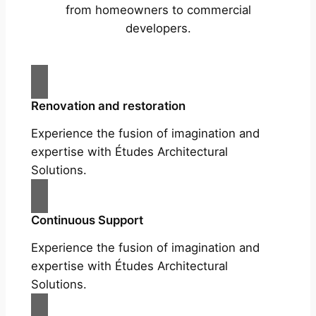
from homeowners to commercial
developers.
Renovation and restoration
Experience the fusion of imagination and
expertise with Études Architectural
Solutions.
Continuous Support
Experience the fusion of imagination and
expertise with Études Architectural
Solutions.