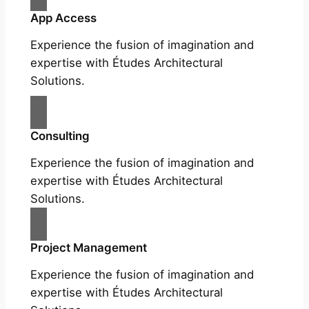
App Access
Experience the fusion of imagination and
expertise with Études Architectural
Solutions.
Consulting
Experience the fusion of imagination and
expertise with Études Architectural
Solutions.
Project Management
Experience the fusion of imagination and
expertise with Études Architectural