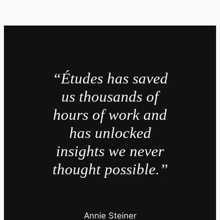
“Études has saved
us thousands of
hours of work and
has unlocked
insights we never
thought possible.”
Annie Steiner