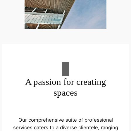
A passion for creating
spaces
Our comprehensive suite of professional
services caters to a diverse clientele, ranging