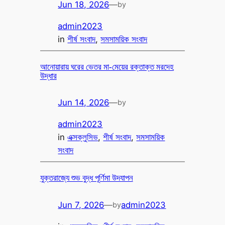
Jun 18, 2026
—
by
admin2023
in
শীর্ষ সংবাদ
, 
সমসাময়িক সংবাদ
আনোয়ারায় ঘরের ভেতর মা-মেয়ের রক্তাক্ত মরদেহ
উদ্ধার
Jun 14, 2026
—
by
admin2023
in
এক্সক্লুসিভ
, 
শীর্ষ সংবাদ
, 
সমসাময়িক
সংবাদ
যুক্তরাজ্যে শুভ বুদ্ধ পূর্ণিমা উদযাপন
Jun 7, 2026
—
admin2023
by