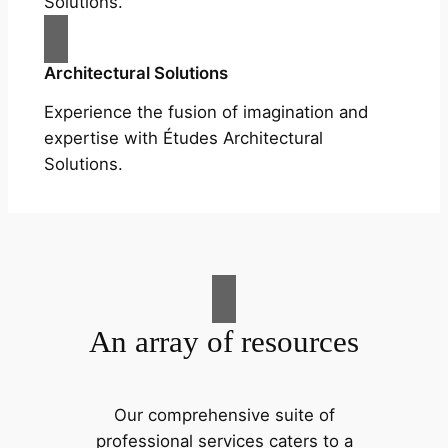
Solutions.
Architectural Solutions
Experience the fusion of imagination and
expertise with Études Architectural
Solutions.
An array of resources
Our comprehensive suite of
professional services caters to a