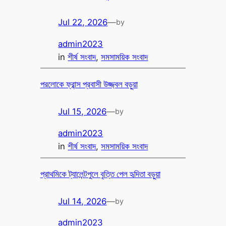
Jul 22, 2026
—
by
admin2023
in
শীর্ষ সংবাদ
, 
সমসাময়িক সংবাদ
পরলোকে ফ্রান্স প্রবাসী উজ্জ্বল বড়ুয়া
Jul 15, 2026
—
by
admin2023
in
শীর্ষ সংবাদ
, 
সমসাময়িক সংবাদ
প্রাথমিকে ট্যালেন্টপুলে বৃত্তি পেল হৃদিতা বড়ুয়া
Jul 14, 2026
—
by
admin2023