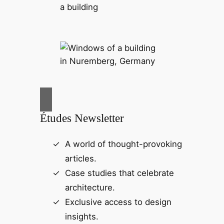
Études Newsletter
A world of thought-provoking
articles.
Case studies that celebrate
architecture.
Exclusive access to design
insights.