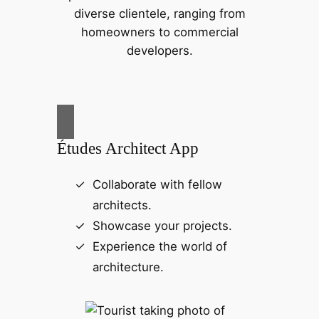
diverse clientele, ranging from
homeowners to commercial
developers.
Études Architect App
Collaborate with fellow
architects.
Showcase your projects.
Experience the world of
architecture.