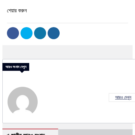
শেয়ার করুন
আরও সংবাদ দেখুন
আরও দেখুন