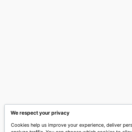
We respect your privacy
Cookies help us improve your experience, deliver per
analyze traffic. You can choose which cookies to allo