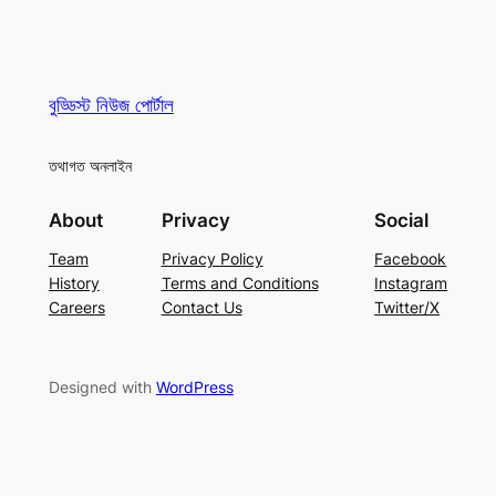
বুড্ডিস্ট নিউজ পোর্টাল
তথাগত অনলাইন
About
Privacy
Social
Team
Privacy Policy
Facebook
History
Terms and Conditions
Instagram
Careers
Contact Us
Twitter/X
Designed with
WordPress