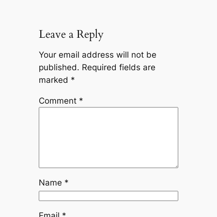
Leave a Reply
Your email address will not be
published.
Required fields are
marked
*
Comment
*
Name
*
Email
*