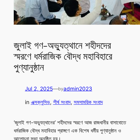
জুলাই গণ-অভ্যুত্থানে শহীদদের
স্মরণে ধর্মরাজিক বৌদ্ধ মহাবিহারে
পুণ্যানুষ্ঠান
Jul 2, 2025
—
admin2023
by
in
এক্সক্লুসিভ
, 
শীর্ষ সংবাদ
, 
সমসাময়িক সংবাদ
‘জুলাই গণ-অভ্যুত্থানের’ শহীদদের স্মরণে আজ রাজধানীর বাসাবোতে
ধর্মরাজিক বৌদ্ধ মহাবিহার প্রাঙ্গণে এক বিশেষ ধর্মীয় পুণ্যানুষ্ঠান ও
আলোচনা সভা অনুষ্ঠিত হয়।