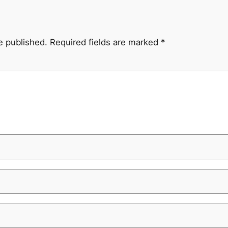
e published.
Required fields are marked
*