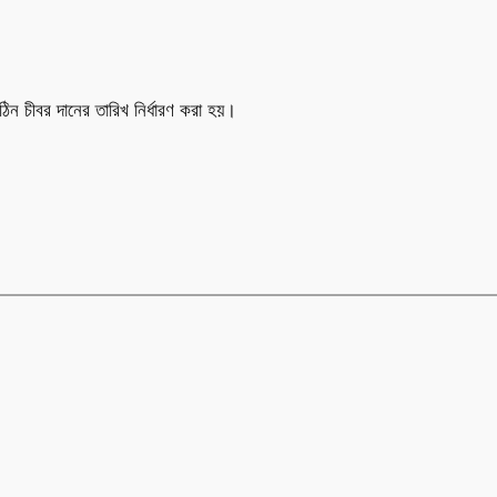
ঠিন চীবর দানের তারিখ নির্ধারণ করা হয়।