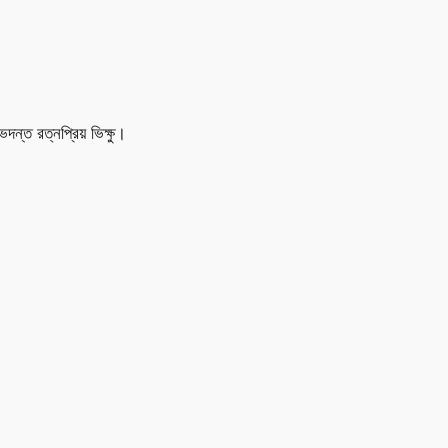
ন্ত রত্নপ্রিয় ভিক্ষু।