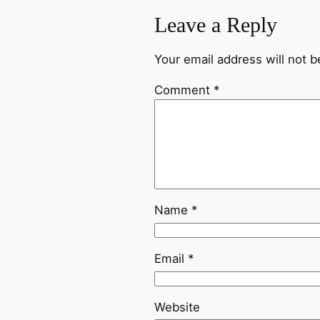
Leave a Reply
Your email address will not b
Comment
*
Name
*
Email
*
Website