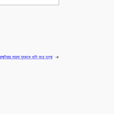
রাঙ্গুনিয়ায় মারমা যুবককে গুলি করে হত্যা
→