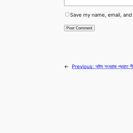
Save my name, email, and 
←
Previous:
অষ্টম সংঘরাজ প্রয়াত শ