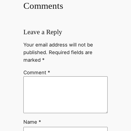
Comments
Leave a Reply
Your email address will not be
published.
Required fields are
marked
*
Comment
*
Name
*