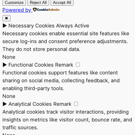
Customize
Reject All
Accept All
Powered by
✖
►
Necessary Cookies
Always Active
Necessary cookies enable essential site features like
secure log-ins and consent preference adjustments.
They do not store personal data.
None
►
Functional Cookies
Remark
Functional cookies support features like content
sharing on social media, collecting feedback, and
enabling third-party tools.
None
►
Analytical Cookies
Remark
Analytical cookies track visitor interactions, providing
insights on metrics like visitor count, bounce rate, and
traffic sources.