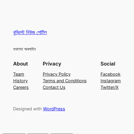
বুড্ডিস্ট নিউজ পোর্টাল
তথাগত অনলাইন
About
Privacy
Social
Team
Privacy Policy
Facebook
History
Terms and Conditions
Instagram
Careers
Contact Us
Twitter/X
Designed with
WordPress