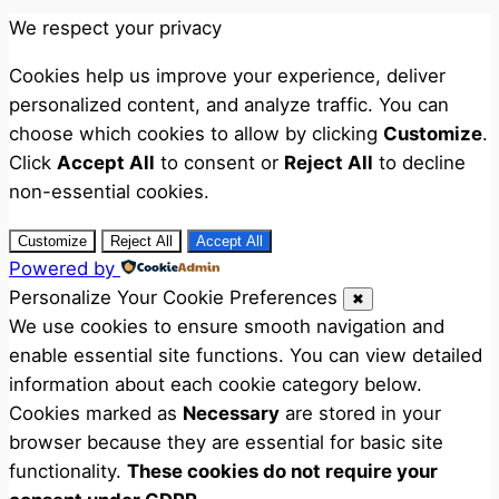
We respect your privacy
Cookies help us improve your experience, deliver
personalized content, and analyze traffic. You can
choose which cookies to allow by clicking
Customize
.
Click
Accept All
to consent or
Reject All
to decline
non-essential cookies.
Customize
Reject All
Accept All
Powered by
Personalize Your Cookie Preferences
✖
We use cookies to ensure smooth navigation and
enable essential site functions. You can view detailed
information about each cookie category below.
Cookies marked as
Necessary
are stored in your
browser because they are essential for basic site
functionality.
These cookies do not require your