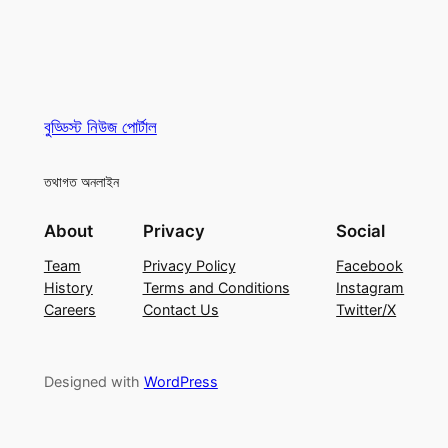
বুড্ডিস্ট নিউজ পোর্টাল
তথাগত অনলাইন
About
Privacy
Social
Team
Privacy Policy
Facebook
History
Terms and Conditions
Instagram
Careers
Contact Us
Twitter/X
Designed with
WordPress