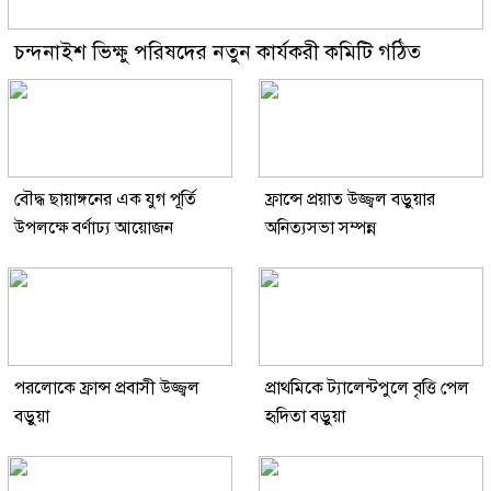
চন্দনাইশ ভিক্ষু পরিষদের নতুন কার্যকরী কমিটি গঠিত
বৌদ্ধ ছায়াঙ্গনের এক যুগ পূর্তি
ফ্রান্সে প্রয়াত উজ্জ্বল বড়ুয়ার
উপলক্ষে বর্ণাঢ্য আয়োজন
অনিত্যসভা সম্পন্ন
পরলোকে ফ্রান্স প্রবাসী উজ্জ্বল
প্রাথমিকে ট্যালেন্টপুলে বৃত্তি পেল
বড়ুয়া
হৃদিতা বড়ুয়া