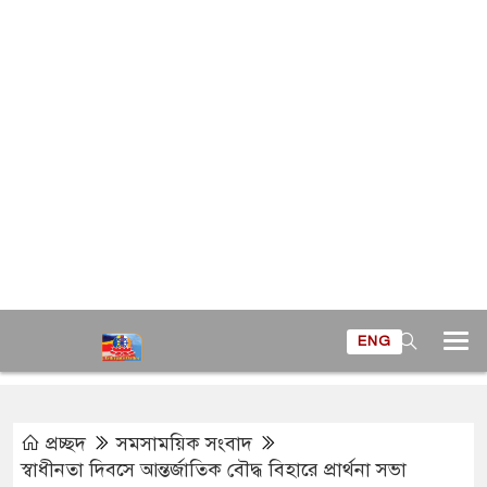
ENG
প্রচ্ছদ
সমসাময়িক সংবাদ
স্বাধীনতা দিবসে আন্তর্জাতিক বৌদ্ধ বিহারে প্রার্থনা সভা