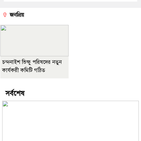
জনপ্রিয়
চন্দনাইশ ভিক্ষু পরিষদের নতুন
কার্যকরী কমিটি গঠিত
সর্বশেষ