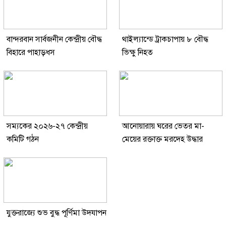
বান্দরবান সার্বজনীন কেন্দ্রীয় বৌদ্ধ
থাইল্যান্ডে ট্রাকচাপায় ৮ বৌদ্ধ
বিহারে পাহাড়ধস
ভিক্ষু নিহত
সম্যকের ২০২৬-২৭ কেন্দ্রীয়
আনোয়ারায় ঘরের ভেতর মা-
কমিটি গঠন
মেয়ের রক্তাক্ত মরদেহ উদ্ধার
যুক্তরাজ্যে শুভ বুদ্ধ পূর্ণিমা উদযাপন