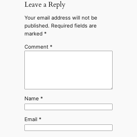
Leave a Reply
Your email address will not be
published.
Required fields are
marked
*
Comment
*
Name
*
Email
*