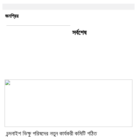
জনপ্রিয়
সর্বশেষ
চন্দনাইশ ভিক্ষু পরিষদের নতুন কার্যকরী
কমিটি গঠিত
চন্দনাইশ ভিক্ষু পরিষদের নতুন কার্যকরী কমিটি গঠিত