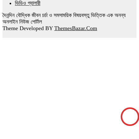
ভিডিও গ্যালারী
দৈনন্দিন বৌদ্ধিক জীবন চর্চা ও সমসাময়িক বিষয়বস্তু ভিত্তিক এক অনন্য
অনলাইন নিউজ পোর্টাল
Theme Developed BY
ThemesBazar.Com