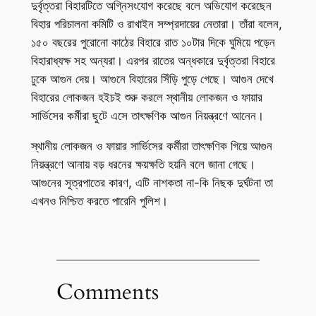
দুর্বৃত্তরা বিহারটিতে অগ্নিসংযোগ করেছে বলে অভিযোগ করেছেন
বিহার পরিচালনা কমিটি ও রাখাইন সম্প্রদায়ের নেতারা। তাঁরা বলেন,
১৫০ বছরের পুরোনো কাঠের বিহারে রাত ১০টার দিকে ঘুমিয়ে পড়েন
বিহারাধ্যক্ষ সহ অন্যরা। এরপর রাতের অন্ধকারে দুর্বৃত্তরা বিহারে
ঢুকে আগুন দেয়। আগুনে বিহারের সিঁড়ি পুড়ে গেছে। আগুন দেখে
বিহারের লোকজন হইচই শুরু করলে স্থানীয় লোকজন ও ফায়ার
সার্ভিসের কর্মীরা ছুটে এসে তাৎক্ষণিক আগুন নিয়ন্ত্রণে আনেন।
স্থানীয় লোকজন ও ফায়ার সার্ভিসের কর্মীরা তাৎক্ষণিক গিয়ে আগুন
নিয়ন্ত্রণে আনায় বড় ধরনের ক্ষয়ক্ষতি হয়নি বলে জানা গেছে।
আগুনের সূত্রপাতের কারণ, এটি নাশকতা না-কি নিছক দুর্ঘটনা তা
এখনও নিশ্চিত করতে পারেনি পুলিশ।
Comments