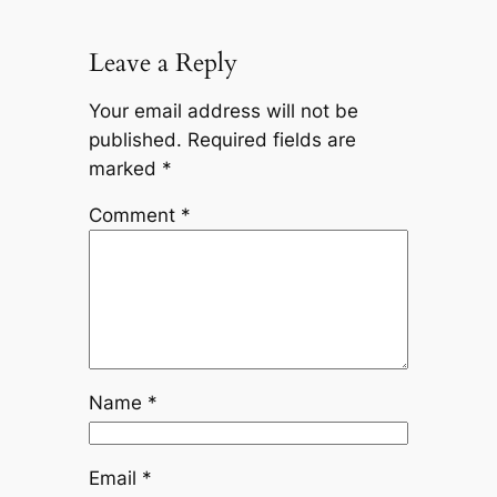
Leave a Reply
Your email address will not be
published.
Required fields are
marked
*
Comment
*
Name
*
Email
*