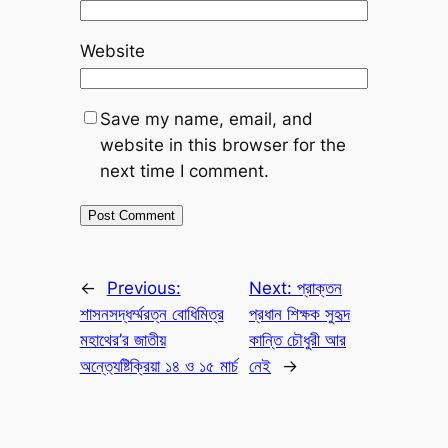
Website
Save my name, email, and
website in this browser for the
next time I comment.
←
Previous:
Next:
প্রাক্তন
শাসনসদ্ধর্ম্মরত্ন বোধিমিত্র
প্রধান শিক্ষক সুহৃদ
মহাথের’র জাতীয়
কান্তি চৌধুরী আর
অন্ত‍্যেষ্টিক্রিয়া ১৪ ও ১৫ মার্চ
নেই
→