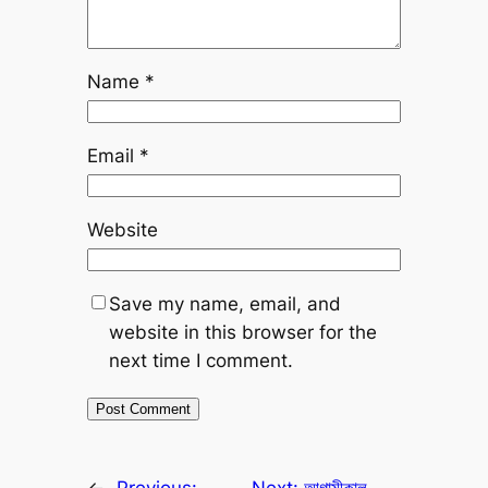
Name
*
Email
*
Website
Save my name, email, and
website in this browser for the
next time I comment.