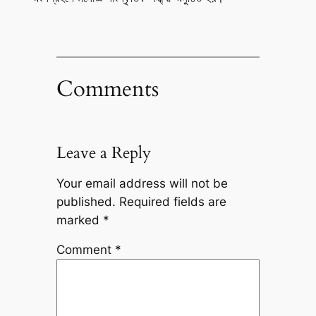
Comments
Leave a Reply
Your email address will not be
published.
Required fields are
marked
*
Comment
*