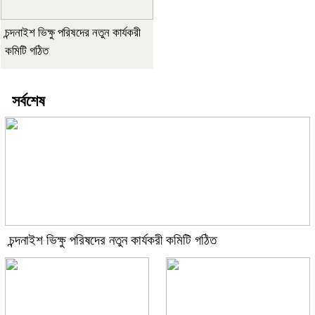
চন্দনাইশ ভিক্ষু পরিষদের নতুন কার্যকরী
কমিটি গঠিত
সর্বশেষ
চন্দনাইশ ভিক্ষু পরিষদের নতুন কার্যকরী কমিটি গঠিত