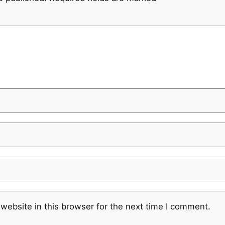
website in this browser for the next time I comment.