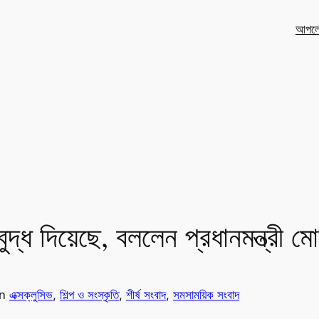
আপলো
ুদ্ধ দিয়েছে, বললেন প্রধানমন্ত্রী মো
in
এক্সক্লুসিভ
, 
শিল্প ও সংস্কৃতি
, 
শীর্ষ সংবাদ
, 
সমসাময়িক সংবাদ