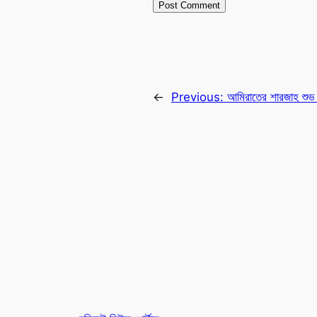
←
Previous:
আমিরাতের শারজাহ শুভ ব