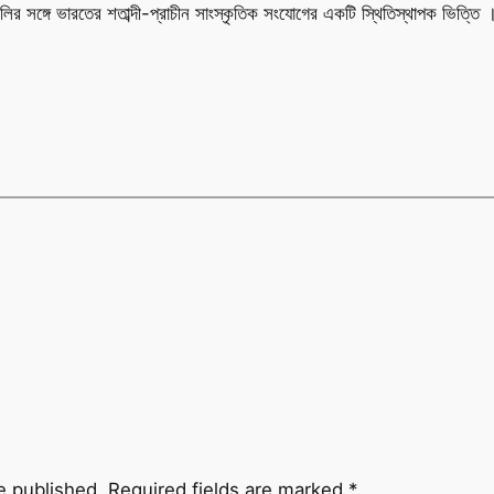
েশগুলির সঙ্গে ভারতের শতাব্দী-প্রাচীন সাংস্কৃতিক সংযোগের একটি স্থিতিস্থাপক ভিত্তি 
e published.
Required fields are marked
*