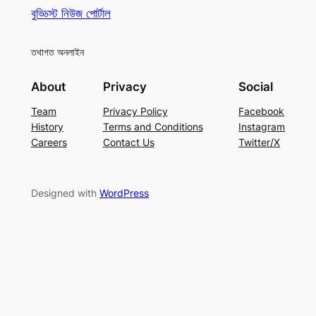
বুড্ডিস্ট নিউজ পোর্টাল
তথাগত অনলাইন
About
Privacy
Social
Team
Privacy Policy
Facebook
History
Terms and Conditions
Instagram
Careers
Contact Us
Twitter/X
Designed with
WordPress