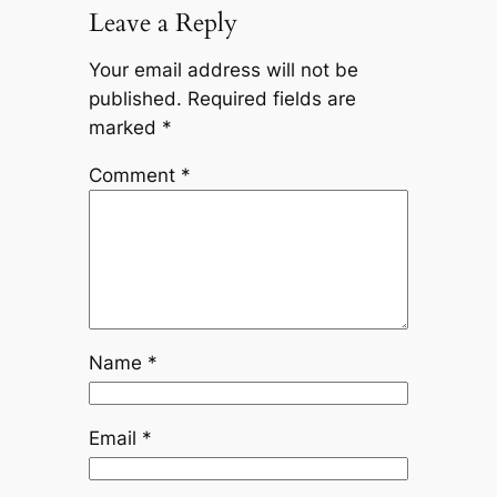
Leave a Reply
Your email address will not be
published.
Required fields are
marked
*
Comment
*
Name
*
Email
*