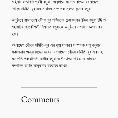
মহিলার সভাপতি পূরবী বড়ুয়া।অনুষ্ঠানে স্বাগত রাখেন বাংলাদেশ
বৌদ্ধ সমিতি-যুব এর সাধারন সম্পাদক স্বপন কুমার বড়ুয়া।
অনুষ্ঠানে বাংলাদেশ বৌদ্ধ যুব পরিষদের চেয়ারম্যান চিন্ময় বড়ুয়া রিন্টু ও
মহাসচিব প্রকৌশলী সিমান্ত বড়ুয়াকে অনুষ্ঠানে সংবর্ধনা জ্ঞাপন করা
হয়।
বাংলাদেশ বৌদ্ধ সমিতি-যুব এর যুগ্ম সাধারন সম্পাদক সপু বড়ুয়ার
সঞ্চালনায় অন্যান্যদের মধ্যে বাংলাদেশ বৌদ্ধ সমিতি-যুব এর সহ
সভাপতি প্রকৌশলী অসীম বড়ুয়া ও উদযাপন পরিষদের সাধারন
সম্পাদক রণেল তালুকদার বক্তব্য রাখেন।
Comments