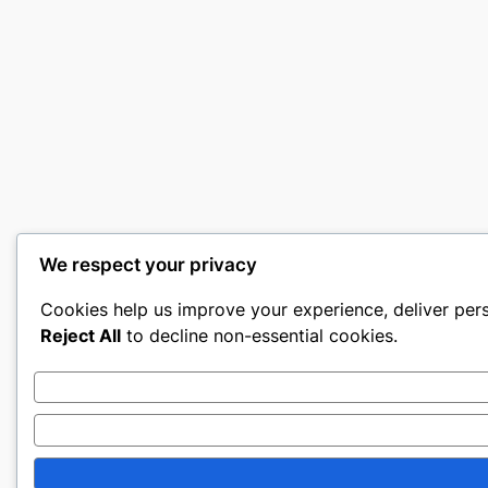
We respect your privacy
Cookies help us improve your experience, deliver pers
Reject All
to decline non-essential cookies.