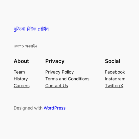
বুড্ডিস্ট নিউজ পোর্টাল
তথাগত অনলাইন
About
Privacy
Social
Team
Privacy Policy
Facebook
History
Terms and Conditions
Instagram
Careers
Contact Us
Twitter/X
Designed with
WordPress