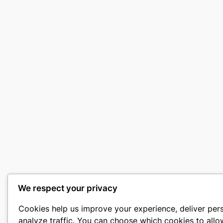
We respect your privacy
Cookies help us improve your experience, deliver per
analyze traffic. You can choose which cookies to allo