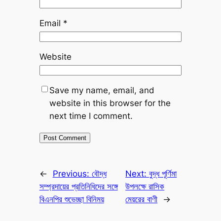
Email
*
Website
Save my name, email, and
website in this browser for the
next time I comment.
←
Previous:
বৌদ্ধ
Next:
বুদ্ধ পূর্ণিমা
সম্প্রদায়ের প্রতিনিধিদের সঙ্গে
উপলক্ষে রাসিক
বিএনপির শুভেচ্ছা বিনিময়
মেয়রের বাণী
→