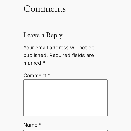
Comments
Leave a Reply
Your email address will not be
published.
Required fields are
marked
*
Comment
*
Name
*