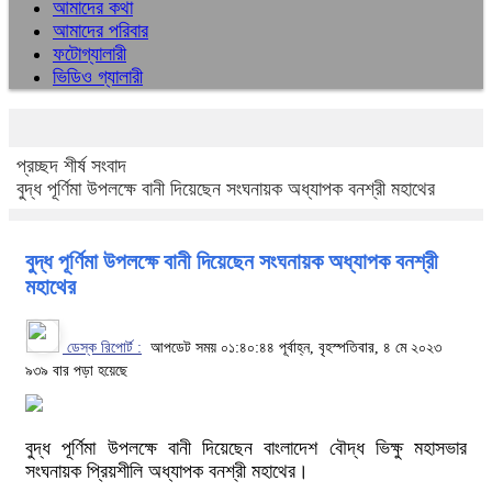
আমাদের কথা
আমাদের পরিবার
ফটোগ্যালারী
ভিডিও গ্যালারী
প্রচ্ছদ
শীর্ষ সংবাদ
বুদ্ধ পূর্ণিমা উপলক্ষে বানী দিয়েছেন সংঘনায়ক অধ্যাপক বনশ্রী মহাথের
বুদ্ধ পূর্ণিমা উপলক্ষে বানী দিয়েছেন সংঘনায়ক অধ্যাপক বনশ্রী
মহাথের
ডেস্ক রিপোর্ট :
আপডেট সময় ০১:৪০:৪৪ পূর্বাহ্ন, বৃহস্পতিবার, ৪ মে ২০২৩
৯৩৯ বার পড়া হয়েছে
বুদ্ধ পূর্ণিমা উপলক্ষে বানী দিয়েছেন বাংলাদেশ বৌদ্ধ ভিক্ষু মহাসভার
সংঘনায়ক প্রিয়শীলি অধ্যাপক বনশ্রী মহাথের।