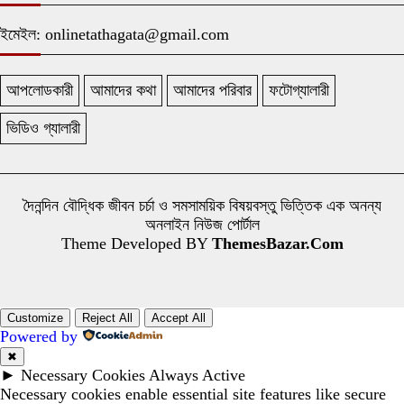
ইমেইল: onlinetathagata@gmail.com
আপলোডকারী
আমাদের কথা
আমাদের পরিবার
ফটোগ্যালারী
ভিডিও গ্যালারী
দৈনন্দিন বৌদ্ধিক জীবন চর্চা ও সমসাময়িক বিষয়বস্তু ভিত্তিক এক অনন্য
অনলাইন নিউজ পোর্টাল
Theme Developed BY
ThemesBazar.Com
Customize
Reject All
Accept All
Powered by
✖
►
Necessary Cookies
Always Active
Necessary cookies enable essential site features like secure