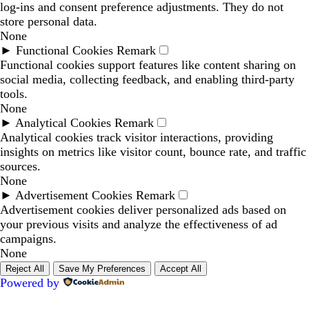
log-ins and consent preference adjustments. They do not
store personal data.
None
►
Functional Cookies
Remark
Functional cookies support features like content sharing on
social media, collecting feedback, and enabling third-party
tools.
None
►
Analytical Cookies
Remark
Analytical cookies track visitor interactions, providing
insights on metrics like visitor count, bounce rate, and traffic
sources.
None
►
Advertisement Cookies
Remark
Advertisement cookies deliver personalized ads based on
your previous visits and analyze the effectiveness of ad
campaigns.
None
Reject All
Save My Preferences
Accept All
Powered by