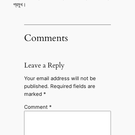
প্রমুখ।
Comments
Leave a Reply
Your email address will not be
published.
Required fields are
marked
*
Comment
*