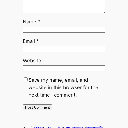
Name
*
Email
*
Website
Save my name, email, and
website in this browser for the
next time I comment.