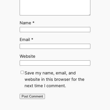
Name
*
Email
*
Website
Save my name, email, and
website in this browser for the
next time I comment.