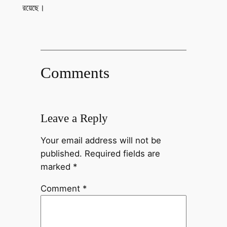
রয়েছে।
Comments
Leave a Reply
Your email address will not be
published.
Required fields are
marked
*
Comment
*