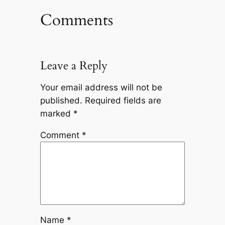
Comments
Leave a Reply
Your email address will not be
published.
Required fields are
marked
*
Comment
*
Name
*