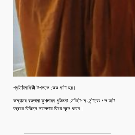
প্রতিষ্ঠাবার্ষিকী উপলক্ষে কেক কাটা হয়।
অন্যান্য বক্তারা কুশলায়ন বুড্ডিস্ট মেডিটেশন সেন্টারের গত আট
বছরের বিভিন্ন সফলতার বিষয় তুলে ধরেন।