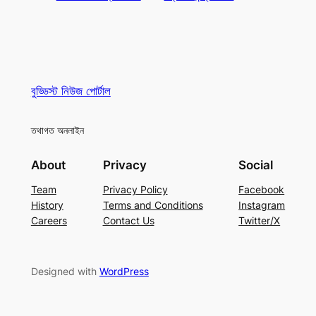
বুড্ডিস্ট নিউজ পোর্টাল
তথাগত অনলাইন
About
Privacy
Social
Team
Privacy Policy
Facebook
History
Terms and Conditions
Instagram
Careers
Contact Us
Twitter/X
Designed with
WordPress