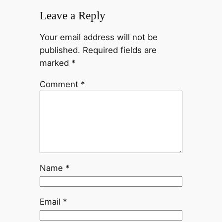
Leave a Reply
Your email address will not be
published.
Required fields are
marked
*
Comment
*
Name
*
Email
*