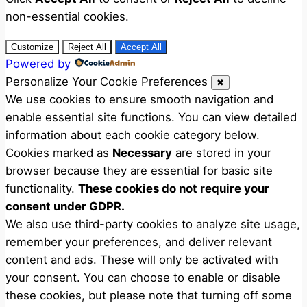
non-essential cookies.
Customize
Reject All
Accept All
Powered by
Personalize Your Cookie Preferences
✖
We use cookies to ensure smooth navigation and
enable essential site functions. You can view detailed
information about each cookie category below.
Cookies marked as
Necessary
are stored in your
browser because they are essential for basic site
functionality.
These cookies do not require your
consent under GDPR.
We also use third-party cookies to analyze site usage,
remember your preferences, and deliver relevant
content and ads. These will only be activated with
your consent. You can choose to enable or disable
these cookies, but please note that turning off some