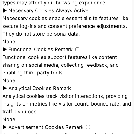
types may affect your browsing experience.
►
Necessary Cookies
Always Active
Necessary cookies enable essential site features like
secure log-ins and consent preference adjustments.
They do not store personal data.
None
►
Functional Cookies
Remark
Functional cookies support features like content
sharing on social media, collecting feedback, and
enabling third-party tools.
None
►
Analytical Cookies
Remark
Analytical cookies track visitor interactions, providing
insights on metrics like visitor count, bounce rate, and
traffic sources.
None
►
Advertisement Cookies
Remark