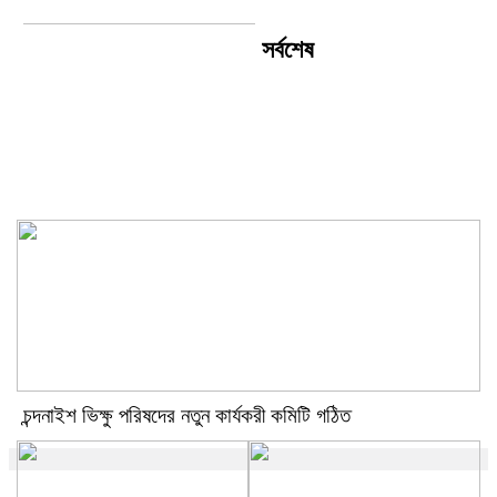
সর্বশেষ
চন্দনাইশ ভিক্ষু পরিষদের নতুন কার্যকরী
কমিটি গঠিত
চন্দনাইশ ভিক্ষু পরিষদের নতুন কার্যকরী কমিটি গঠিত