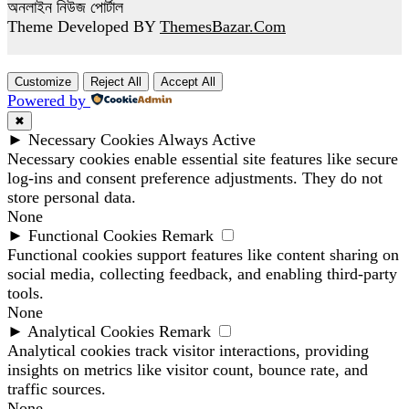
অনলাইন নিউজ পোর্টাল
Theme Developed BY
ThemesBazar.Com
Customize
Reject All
Accept All
Powered by
✖
►
Necessary Cookies
Always Active
Necessary cookies enable essential site features like secure
log-ins and consent preference adjustments. They do not
store personal data.
None
►
Functional Cookies
Remark
Functional cookies support features like content sharing on
social media, collecting feedback, and enabling third-party
tools.
None
►
Analytical Cookies
Remark
Analytical cookies track visitor interactions, providing
insights on metrics like visitor count, bounce rate, and
traffic sources.
None