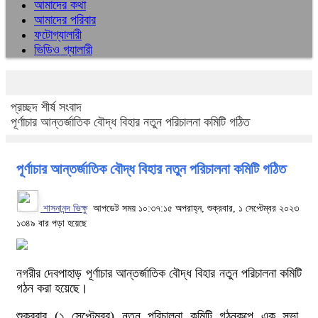
আমাদের কথা
আমাদের পরিবার
ফটোগ্যালারী
ভিডিও গ্যালারী
প্রচ্ছদ
শীর্ষ সংবাদ
পূর্ণাচার আন্তর্জাতিক বৌদ্ধ বিহার নতুন পরিচালনা কমিটি গঠিত
পূর্ণাচার আন্তর্জাতিক বৌদ্ধ বিহার নতুন পরিচালনা কমিটি গঠিত
শাসনানন্দ ভিক্ষু
আপডেট সময় ১০:৩৭:১৫ অপরাহ্ন, শুক্রবার, ১ সেপ্টেম্বর ২০২৩
১৩৪৯ বার পড়া হয়েছে
নগরীর দেবপাহাড় পূর্ণাচার আন্তর্জাতিক বৌদ্ধ বিহার নতুন পরিচালনা কমিটি
গঠন করা হয়েছে।
শুক্রবার (১ সেপ্টেম্বর) নতুন পরিচালনা কমিটি গঠনকল্পে এক সভা