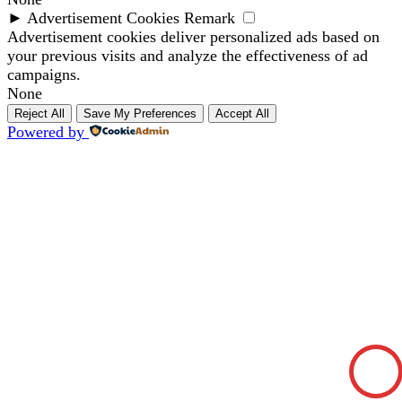
►
Advertisement Cookies
Remark
Advertisement cookies deliver personalized ads based on
your previous visits and analyze the effectiveness of ad
campaigns.
None
Reject All
Save My Preferences
Accept All
Powered by