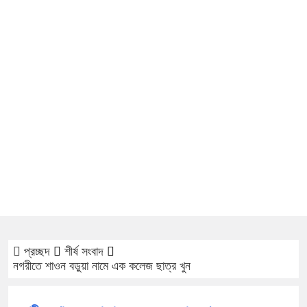
প্রচ্ছদ
শীর্ষ সংবাদ
নগরীতে শাওন বড়ুয়া নামে এক কলেজ ছাত্র খুন