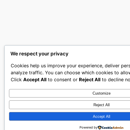
We respect your privacy
Cookies help us improve your experience, deliver per
analyze traffic. You can choose which cookies to allo
Click
Accept All
to consent or
Reject All
to decline no
Customize
Reject All
Accept All
Powered by