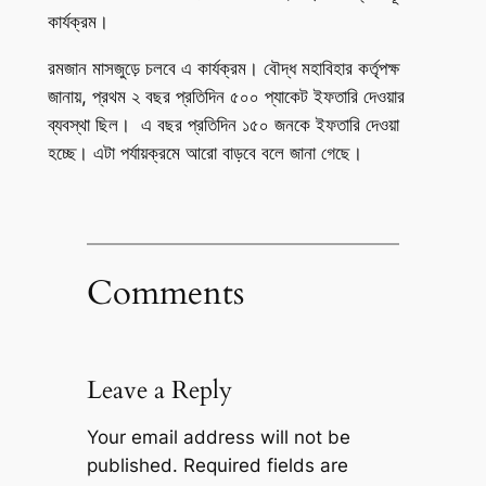
কার্যক্রম।
রমজান মাসজুড়ে চলবে এ কার্যক্রম। বৌদ্ধ মহাবিহার কর্তৃপক্ষ
জানায়, প্রথম ২ বছর প্রতিদিন ৫০০ প্যাকেট ইফতারি দেওয়ার
ব্যবস্থা ছিল। এ বছর প্রতিদিন ১৫০ জনকে ইফতারি দেওয়া
হচ্ছে। এটা পর্যায়ক্রমে আরো বাড়বে বলে জানা গেছে।
Comments
Leave a Reply
Your email address will not be
published.
Required fields are