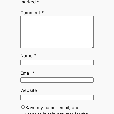
marked
*
Comment
*
Name
*
Email
*
Website
Save my name, email, and