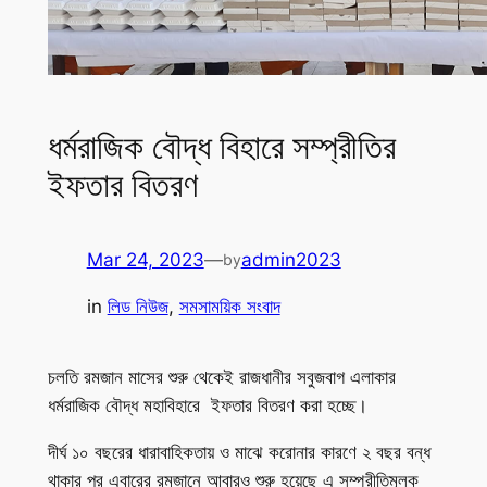
ধর্মরাজিক বৌদ্ধ বিহারে সম্প্রীতির
ইফতার বিতরণ
Mar 24, 2023
—
admin2023
by
in
লিড নিউজ
, 
সমসাময়িক সংবাদ
চলতি রমজান মাসের শুরু থেকেই রাজধানীর সবুজবাগ এলাকার
ধর্মরাজিক বৌদ্ধ মহাবিহারে ইফতার বিতরণ করা হচ্ছে।
দীর্ঘ ১০ বছরের ধারাবাহিকতায় ও মাঝে করোনার কারণে ২ বছর বন্ধ
থাকার পর এবারের রমজানে আবারও শুরু হয়েছে এ সম্প্রীতিমূলক