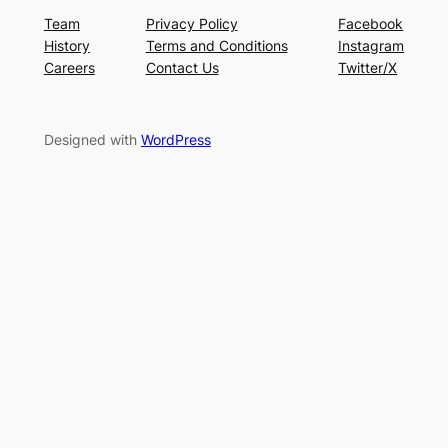
Team
Privacy Policy
Facebook
History
Terms and Conditions
Instagram
Careers
Contact Us
Twitter/X
Designed with
WordPress