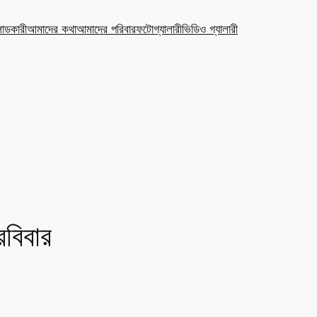
ডকারী
আমাদের কথা
আমাদের পরিবার
ফটোগ্যালারী
ভিডিও গ্যালারী
রবিবার