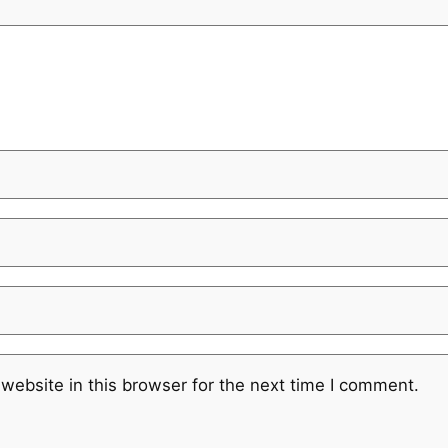
website in this browser for the next time I comment.