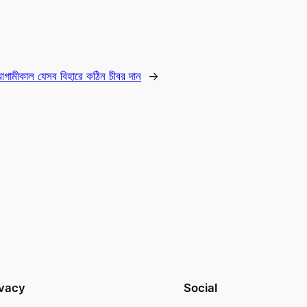
গামীকাল যেসব বিহারে কঠিন চীবর দান
→
ivacy
Social