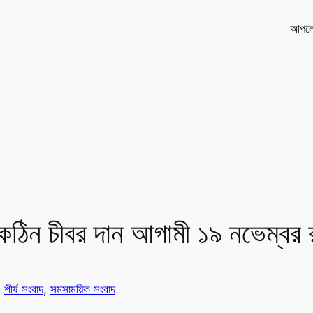
আপলো
 কঠিন চীবর দান আগামী ১৯ নভেম্বর 
n
শীর্ষ সংবাদ
, 
সমসাময়িক সংবাদ