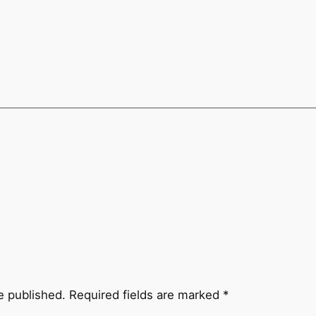
e published.
Required fields are marked
*