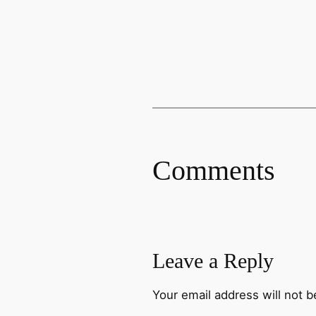
Comments
Leave a Reply
Your email address will not b