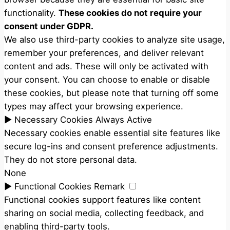
functionality.
These cookies do not require your
consent under GDPR.
We also use third-party cookies to analyze site usage,
remember your preferences, and deliver relevant
content and ads. These will only be activated with
your consent. You can choose to enable or disable
these cookies, but please note that turning off some
types may affect your browsing experience.
►
Necessary Cookies
Always Active
Necessary cookies enable essential site features like
secure log-ins and consent preference adjustments.
They do not store personal data.
None
►
Functional Cookies
Remark
Functional cookies support features like content
sharing on social media, collecting feedback, and
enabling third-party tools.