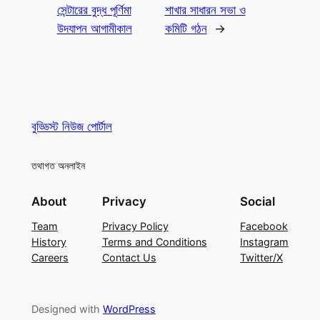
সেন্টারের বুদ্ধ পূর্ণিমা
শাখার সাধারন সভা ও
উদযাপন আগামীকাল
কমিটি গঠন
→
বুড্ডিস্ট নিউজ পোর্টাল
তথাগত অনলাইন
About
Privacy
Social
Team
Privacy Policy
Facebook
History
Terms and Conditions
Instagram
Careers
Contact Us
Twitter/X
Designed with
WordPress