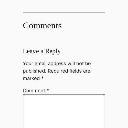
Comments
Leave a Reply
Your email address will not be
published.
Required fields are
marked
*
Comment
*