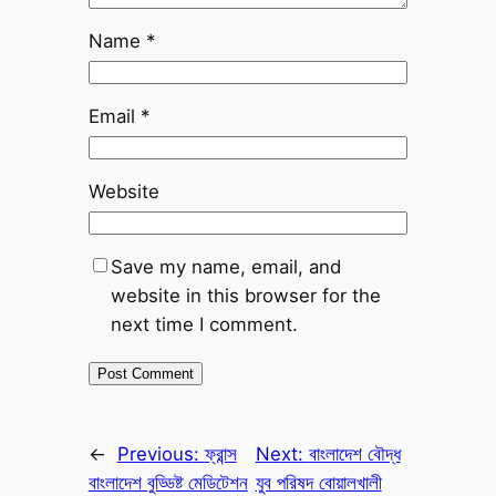
Name
*
Email
*
Website
Save my name, email, and
website in this browser for the
next time I comment.
←
Previous:
ফ্রান্স
Next:
বাংলাদেশ বৌদ্ধ
বাংলাদেশ বুড্ডিষ্ট মেডিটেশন
যুব পরিষদ বোয়ালখালী