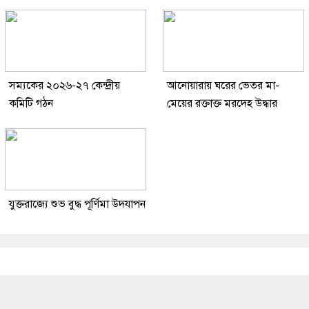
সম্যকের ২০২৬-২৭ কেন্দ্রীয়
আনোয়ারায় ঘরের ভেতর মা-
কমিটি গঠন
মেয়ের রক্তাক্ত মরদেহ উদ্ধার
যুক্তরাজ্যে শুভ বুদ্ধ পূর্ণিমা উদযাপন