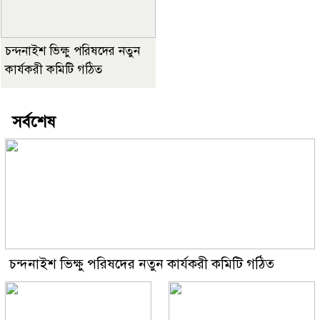
চন্দনাইশ ভিক্ষু পরিষদের নতুন
কার্যকরী কমিটি গঠিত
সর্বশেষ
চন্দনাইশ ভিক্ষু পরিষদের নতুন কার্যকরী কমিটি গঠিত