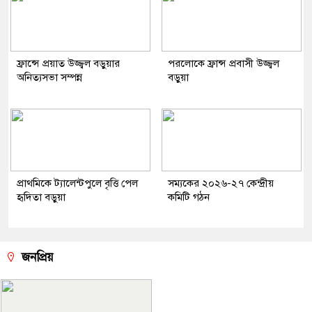
ফ্রান্সে প্রয়াত উজ্জ্বল বড়ুয়ার
পরলোকে ফ্রান্স প্রবাসী উজ্জ্বল
অনিত্যসভা সম্পন্ন
বড়ুয়া
প্রাথমিকে ট্যালেন্টপুলে বৃত্তি পেল
সম্যকের ২০২৬-২৭ কেন্দ্রীয়
হৃদিতা বড়ুয়া
কমিটি গঠন
জনপ্রিয়