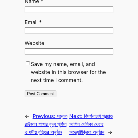
Name
*
Email
*
Website
Save my name, email, and
website in this browser for the
next time I comment.
←
Previous:
সম্যক
Next:
বিদর্শনাচার্য প্রয়াত
রাউজান শাখার বুদ্ধ পূর্ণিমা
আশিন খেমিকা থের’র
ও ধর্মীয় বৃত্তির অনুষ্ঠান
অন্ত্যেষ্টিক্রিয়া অনুষ্ঠান
→