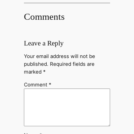
Comments
Leave a Reply
Your email address will not be
published.
Required fields are
marked
*
Comment
*