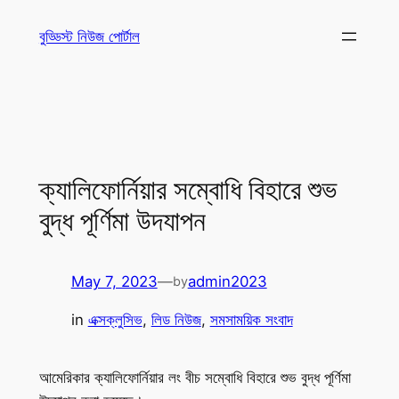
Skip
বুড্ডিস্ট নিউজ পোর্টাল
to
content
ক্যালিফোর্নিয়ার সম্বোধি বিহারে শুভ
বুদ্ধ পূর্ণিমা উদযাপন
May 7, 2023
—
admin2023
by
in
এক্সক্লুসিভ
, 
লিড নিউজ
, 
সমসাময়িক সংবাদ
আমেরিকার ক্যালিফোর্নিয়ার লং বীচ সম্বোধি বিহারে শুভ বুদ্ধ পূর্ণিমা