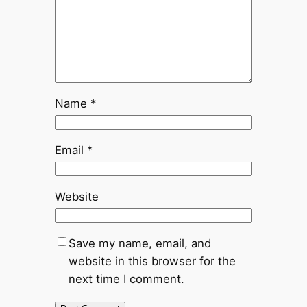
Name
*
Email
*
Website
Save my name, email, and
website in this browser for the
next time I comment.