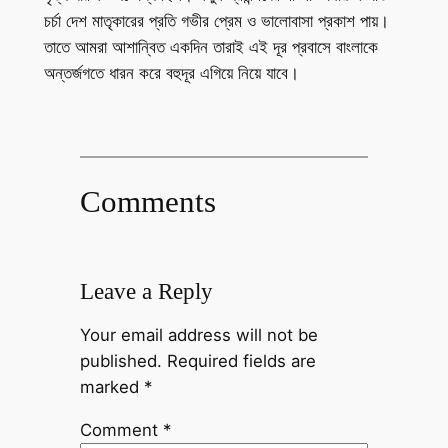
চর্চা দেশ মাতৃকারের প্রতি গভীর প্রেম ও ভালোবাসা প্রকাশ পায়।
তাতে আমরা আশান্বিত একদিন তারাই এই দূর প্রবাসে বাংলাকে
অন্তর্জগতে ধারন করে বহুদূর এগিয়ে নিয়ে যাবে।
Comments
Leave a Reply
Your email address will not be
published.
Required fields are
marked
*
Comment
*