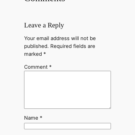
Leave a Reply
Your email address will not be
published.
Required fields are
marked
*
Comment
*
Name
*