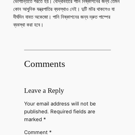
ভোগান্তিতে পরতে হয়। বৌদ্ধবিহারে পানি নিষ্কাশনের জন্য তেমন
কোন আধুনিক যন্ত্রপাতির ব্যবস্থাও নেই। দুটি মটর থাকলেও যা
দীর্ঘদিন যাবত অকেজো। পানি নিষ্কাশনের জন্য দ্রুত পাম্পের
ব্যবস্থা করা হবে।
Comments
Leave a Reply
Your email address will not be
published.
Required fields are
marked
*
Comment
*