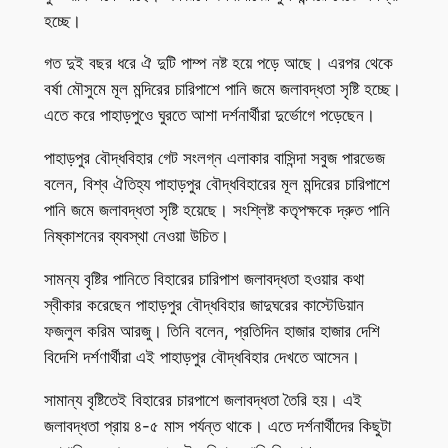
হচ্ছে।
গত দুই বছর ধরে ঐ দুটি পাম্প নষ্ট হয়ে পড়ে আছে। এরপর থেকে
বর্ষা মৌসুমে মূল মন্দিরের চারিপাশে পানি জমে জলাবদ্ধতা সৃষ্টি হচ্ছে।
এতে করে পাহাড়পুওে ঘুরতে আশা দর্শনার্থীরা দুর্ভোগে পড়েছেন।
পাহাড়পুর বৌদ্ধবিহার গেট সংলগ্ন এলাকার বাসিন্দা সবুজ পারভেজ
বলেন, বিশ্ব ঐতিহ্য পাহাড়পুর বৌদ্ধবিহারের মূল মন্দিরের চারিপাশে
পানি জমে জলাবদ্ধতা সৃষ্টি হয়েছে। সংশ্লিষ্ট কতৃপক্ষকে দ্রুত পানি
নিষ্কাশনের ব্যবস্থা নেওয়া উচিত।
সামন্য বৃষ্টির পানিতে বিহারের চারিপাশ জলাবদ্ধতা হওয়ার কথা
স্বীকার করেছেন পাহাড়পুর বৌদ্ধবিহার জাদুঘরের কাস্টেডিয়ান
ফজলুল করিম আরজু। তিনি বলেন, প্রতিদিন হাজার হাজার দেশি
বিদেশি দর্শণার্থীরা এই পাহাড়পুর বৌদ্ধবিহার দেখতে আসেন।
সামান্য বৃষ্টিতেই বিহারের চারপাশে জলাবদ্ধতা তৈরি হয়। এই
জলাবদ্ধতা প্রায় ৪-৫ মাস পর্যন্ত থাকে। এতে দর্শনার্থীদের কিছুটা