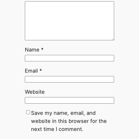
Name
*
Email
*
Website
Save my name, email, and
website in this browser for the
next time I comment.