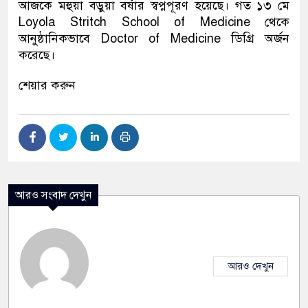
আজকে মহুয়া বড়ুয়া বর্ষার স্বপ্নপূরণ হয়েছে। গত ১৩ মে
Loyola Stritch School of Medicine থেকে
আনুষ্ঠানিকভাবে Doctor of Medicine ডিগ্রি অর্জন
করেছে।
শেয়ার করুন
আরও সংবাদ দেখুন
আরও দেখুন