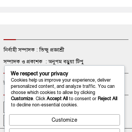
নির্বাহী সম্পাদক : ভিক্ষু প্রজ্ঞাশ্রী
সম্পাদক ও প্রকাশক : অনুপম বড়ুয়া টিপু
We respect your privacy
Cookies help us improve your experience, deliver
ইমেইল: onlinetathagata@gmail.com
personalized content, and analyze traffic. You can
choose which cookies to allow by clicking
Customize
. Click
Accept All
to consent or
Reject All
to decline non-essential cookies.
আপলোডকারী
আমাদের কথা
আমাদের পরিবার
Customize
ফটোগ্যালারী
ভিডিও গ্যালারী