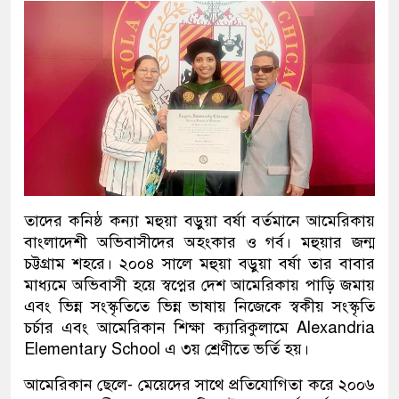
তাদের কনিষ্ঠ কন্যা মহুয়া বড়ুয়া বর্ষা বর্তমানে আমেরিকায়
বাংলাদেশী অভিবাসীদের অহংকার ও গর্ব। মহুয়ার জন্ম
চট্টগ্রাম শহরে। ২০০৪ সালে মহুয়া বড়ুয়া বর্ষা তার বাবার
মাধ্যমে অভিবাসী হয়ে স্বপ্নের দেশ আমেরিকায় পাড়ি জমায়
এবং ভিন্ন সংস্কৃতিতে ভিন্ন ভাষায় নিজেকে স্বকীয় সংস্কৃতি
চর্চার এবং আমেরিকান শিক্ষা ক্যারিকুলামে Alexandria
Elementary School এ ৩য় শ্রেণীতে ভর্তি হয়।
আমেরিকান ছেলে- মেয়েদের সাথে প্রতিযোগিতা করে ২০০৬