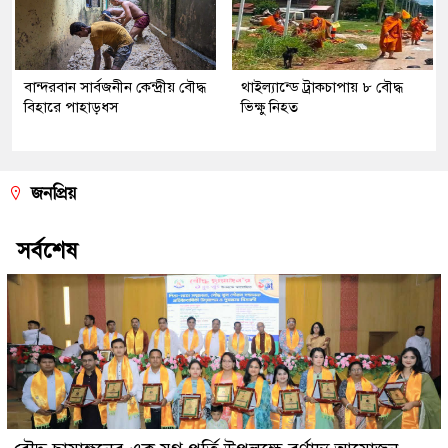
বান্দরবান সার্বজনীন কেন্দ্রীয় বৌদ্ধ
থাইল্যান্ডে ট্রাকচাপায় ৮ বৌদ্ধ
বিহারে পাহাড়ধস
ভিক্ষু নিহত
জনপ্রিয়
সর্বশেষ