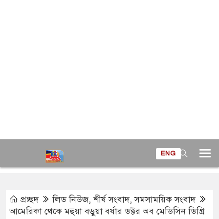
ENG
প্রচ্ছদ
লিড নিউজ
,
শীর্ষ সংবাদ
,
সমসাময়িক সংবাদ
আমেরিকা থেকে মহুয়া বড়ুয়া বর্ষার ডক্টর অব মেডিসিন ডিগ্রি