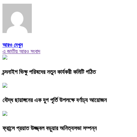
আরও দেখুন
এ জাতীয় আরও সংবাদ
চন্দনাইশ ভিক্ষু পরিষদের নতুন কার্যকরী কমিটি গঠিত
বৌদ্ধ ছায়াঙ্গনের এক যুগ পূর্তি উপলক্ষে বর্ণাঢ্য আয়োজন
ফ্রান্সে প্রয়াত উজ্জ্বল বড়ুয়ার অনিত্যসভা সম্পন্ন