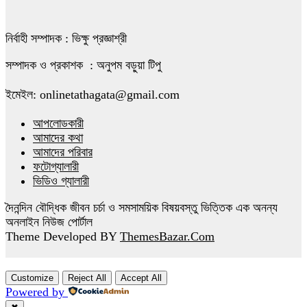
নির্বাহী সম্পাদক : ভিক্ষু প্রজ্ঞাশ্রী
সম্পাদক ও প্রকাশক : অনুপম বড়ুয়া টিপু
ইমেইল: onlinetathagata@gmail.com
আপলোডকারী
আমাদের কথা
আমাদের পরিবার
ফটোগ্যালারী
ভিডিও গ্যালারী
দৈনন্দিন বৌদ্ধিক জীবন চর্চা ও সমসাময়িক বিষয়বস্তু ভিত্তিক এক অনন্য
অনলাইন নিউজ পোর্টাল
Theme Developed BY
ThemesBazar.Com
Customize
Reject All
Accept All
Powered by