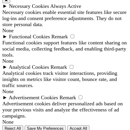
✖
►
Necessary Cookies
Always Active
Necessary cookies enable essential site features like secure
log-ins and consent preference adjustments. They do not
store personal data.
None
►
Functional Cookies
Remark
Functional cookies support features like content sharing on
social media, collecting feedback, and enabling third-party
tools.
None
►
Analytical Cookies
Remark
Analytical cookies track visitor interactions, providing
insights on metrics like visitor count, bounce rate, and
traffic sources.
None
►
Advertisement Cookies
Remark
Advertisement cookies deliver personalized ads based on
your previous visits and analyze the effectiveness of ad
campaigns.
None
Reject All
Save My Preferences
Accept All