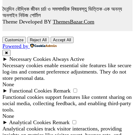
দৈনন্দিন বৌদ্ধিক জীবন চর্চা ও সমসাময়িক বিষয়বস্তু ভিত্তিক এক অনন্য
অনলাইন নিউজ পোর্টাল
Theme Developed BY
ThemesBazar.Com
Customize
Reject All
Accept All
Powered by
✖
►
Necessary Cookies
Always Active
Necessary cookies enable essential site features like secure
log-ins and consent preference adjustments. They do not
store personal data.
None
►
Functional Cookies
Remark
Functional cookies support features like content sharing on
social media, collecting feedback, and enabling third-party
tools.
None
►
Analytical Cookies
Remark
Analytical cookies track visitor interactions, providing