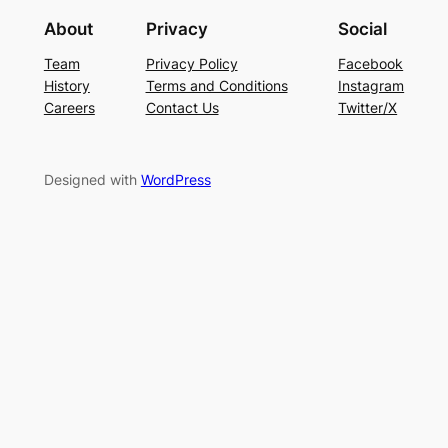
About
Privacy
Social
Team
Privacy Policy
Facebook
History
Terms and Conditions
Instagram
Careers
Contact Us
Twitter/X
Designed with
WordPress