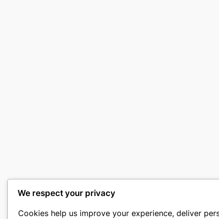
We respect your privacy
Cookies help us improve your experience, deliver per