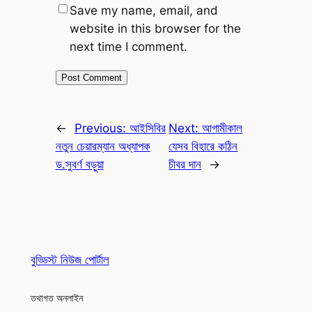
Save my name, email, and
website in this browser for the
next time I comment.
←
Previous:
আইসিবির
Next:
আগামীকাল
নতুন চেয়ারম্যান অধ্যাপক
যেসব বিহারে কঠিন
ড.সুবর্ণ বড়ুয়া
চীবর দান
→
বুড্ডিস্ট নিউজ পোর্টাল
তথাগত অনলাইন