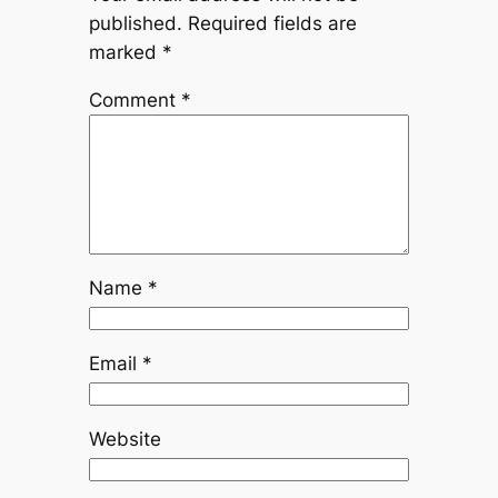
published.
Required fields are
marked
*
Comment
*
Name
*
Email
*
Website