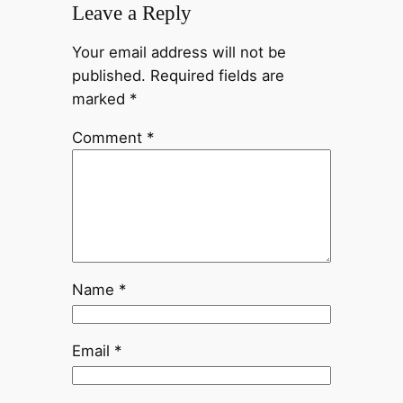
Leave a Reply
Your email address will not be
published.
Required fields are
marked
*
Comment
*
Name
*
Email
*