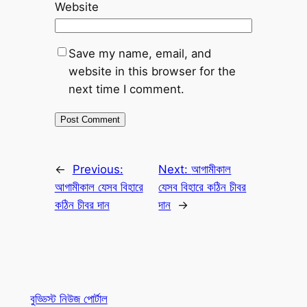
Website
Save my name, email, and
website in this browser for the
next time I comment.
←
Previous:
Next:
আগামীকাল
আগামীকাল যেসব বিহারে
যেসব বিহারে কঠিন চীবর
কঠিন চীবর দান
দান
→
বুড্ডিস্ট নিউজ পোর্টাল