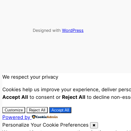
Designed with
WordPress
We respect your privacy
Cookies help us improve your experience, deliver perso
Accept All
to consent or
Reject All
to decline non-esse
Customize
Reject All
Accept All
Powered by
Personalize Your Cookie Preferences
✖