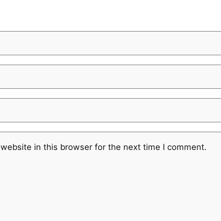
website in this browser for the next time I comment.