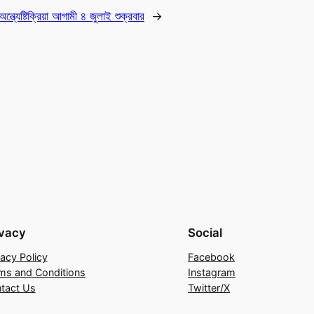
ন্ত্যেষ্টিক্রিয়া আগামী ৪ জুলাই শুক্রবার
→
ivacy
Social
vacy Policy
Facebook
ms and Conditions
Instagram
tact Us
Twitter/X