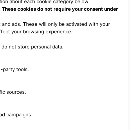
tion about each cookie category below.
.
These cookies do not require your consent under
 and ads. These will only be activated with your
ffect your browsing experience.
 do not store personal data.
-party tools.
fic sources.
 ad campaigns.