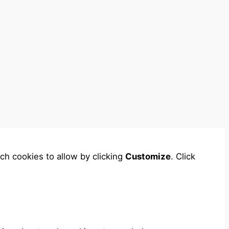
ch cookies to allow by clicking
Customize
. Click