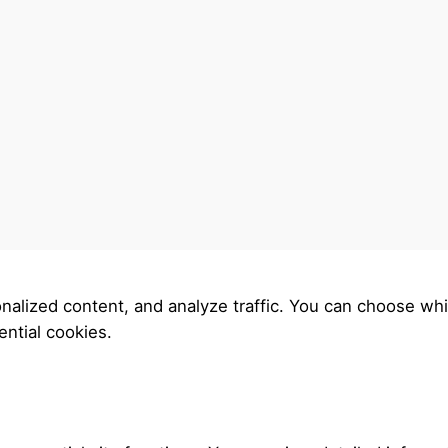
nalized content, and analyze traffic. You can choose whi
ntial cookies.