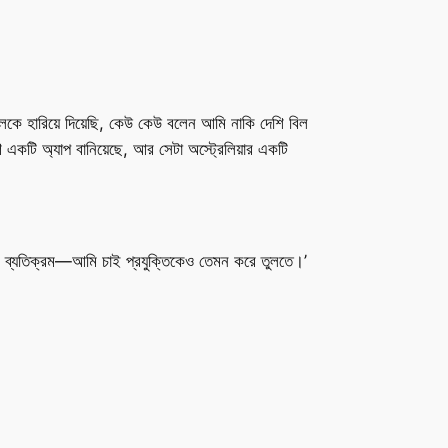
লকে হারিয়ে দিয়েছি, কেউ কেউ বলেন আমি নাকি দেশি বিল
 একটি অ্যাপ বানিয়েছে, আর সেটা অস্ট্রেলিয়ার একটি
, ব্যতিক্রম—আমি চাই প্রযুক্তিকেও তেমন করে তুলতে।’