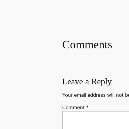
Comments
Leave a Reply
Your email address will not b
Comment
*