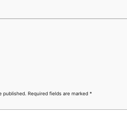
e published.
Required fields are marked
*