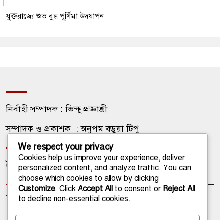
যুক্তরাজ্যে শুভ বুদ্ধ পূর্ণিমা উদযাপন
নির্বাহী সম্পাদক : ভিক্ষু প্রজ্ঞাশ্রী
সম্পাদক ও প্রকাশক : অনুপম বড়ুয়া টিপু
We respect your privacy
Cookies help us improve your experience, deliver
ইমেইল: onlinetathagata@gmail.com
personalized content, and analyze traffic. You can
choose which cookies to allow by clicking
Customize
. Click
Accept All
to consent or
Reject All
to decline non-essential cookies.
আপলোডকারী
আমাদের কথা
আমাদের পরিবার