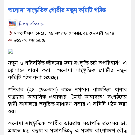
অনোমা সাংস্কৃতিক গোষ্ঠীর নতুন কমিটি গঠিত
নিজস্ব প্রতিবেদন
আপডেট সময় ০৮:৫৮:২৯ অপরাহ্ন, সোমবার, ২৬ ফেব্রুয়ারী ২০২৪
৯৩১ বার পড়া হয়েছে
নতুন ও পরিবর্তিত জীবনের জন্য সংস্কৃতি চর্চা অপরিহার্য’ এ
শ্লোগানে ধারণ করা অনোমা সাংস্কৃতিক গোষ্ঠীর নতুন
কমিটি গঠন করা হয়েছে।
শনিবার (২৪ ফেব্রুয়ার) রাতে নগরের বায়েজিদ থানার
কুঞ্জছায়া আবাসিক এলাকার ‘মৈত্রী আবাসনে’ সংগঠনের
স্থায়ী কার্যালয়ে অনুষ্ঠিত সাধারণ সভার এ কমিটি গঠন করা
হয়।
অনোমা সাংস্কৃতিক গোষ্ঠীর ভারপ্রাপ্ত সভাপতি প্রফেসর ডা.
প্রভাত চন্দ্র বড়ুয়া’র সভাপতিত্বে এ সভায় বাংলাদেশ বৌদ্ধ