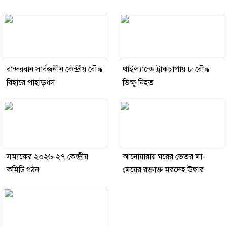
বান্দরবান সার্বজনীন কেন্দ্রীয় বৌদ্ধ
থাইল্যান্ডে ট্রাকচাপায় ৮ বৌদ্ধ
বিহারে পাহাড়ধস
ভিক্ষু নিহত
সম্যকের ২০২৬-২৭ কেন্দ্রীয়
আনোয়ারায় ঘরের ভেতর মা-
কমিটি গঠন
মেয়ের রক্তাক্ত মরদেহ উদ্ধার