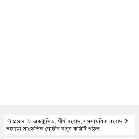
প্রচ্ছদ
এক্সক্লুসিভ
,
শীর্ষ সংবাদ
,
সমসাময়িক সংবাদ
অনোমা সাংস্কৃতিক গোষ্ঠীর নতুন কমিটি গঠিত