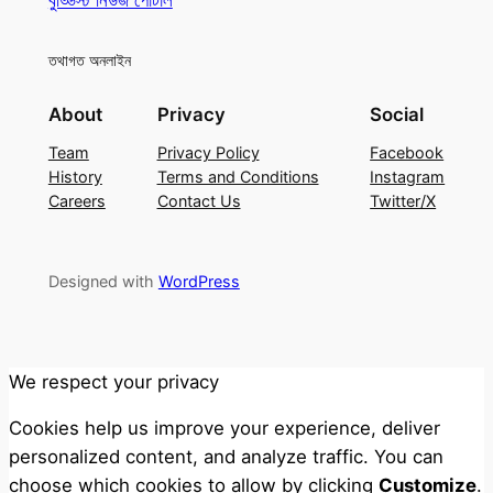
তথাগত অনলাইন
About
Privacy
Social
Team
Privacy Policy
Facebook
History
Terms and Conditions
Instagram
Careers
Contact Us
Twitter/X
Designed with
WordPress
We respect your privacy
Cookies help us improve your experience, deliver
personalized content, and analyze traffic. You can
choose which cookies to allow by clicking
Customize
.