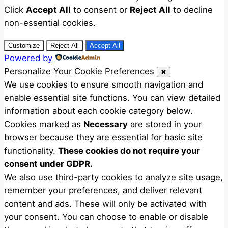
Click
Accept All
to consent or
Reject All
to decline
non-essential cookies.
Customize
Reject All
Accept All
Powered by
Personalize Your Cookie Preferences
✖
We use cookies to ensure smooth navigation and
enable essential site functions. You can view detailed
information about each cookie category below.
Cookies marked as
Necessary
are stored in your
browser because they are essential for basic site
functionality.
These cookies do not require your
consent under GDPR.
We also use third-party cookies to analyze site usage,
remember your preferences, and deliver relevant
content and ads. These will only be activated with
your consent. You can choose to enable or disable